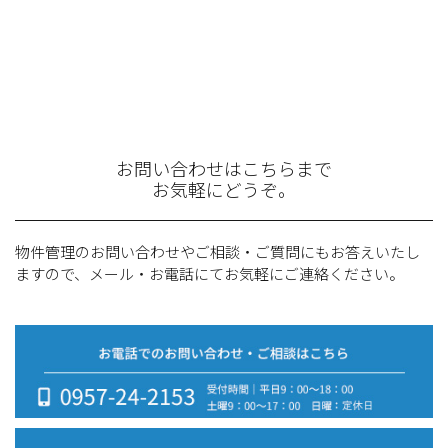
お問い合わせはこちらまで
お気軽にどうぞ。
物件管理のお問い合わせやご相談・ご質問にもお答えいたし
ますので、メール・お電話にてお気軽にご連絡ください。