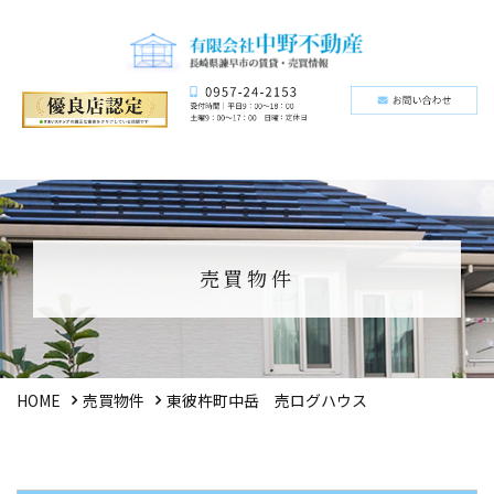
売買物件
HOME
売買物件
東彼杵町中岳 売ログハウス