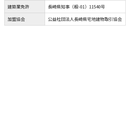
建築業免許
長崎県知事（般-01）11540号
加盟協会
公益社団法人長崎県宅地建物取引協会