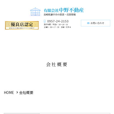
会社概要
HOME
会社概要