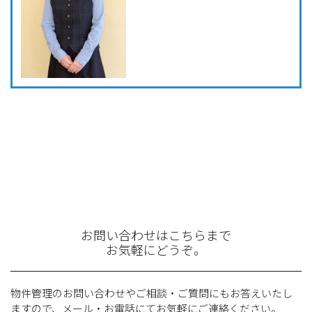
お問い合わせはこちらまで
お気軽にどうぞ。
物件管理のお問い合わせやご相談・ご質問にもお答えいたし
ますので、メール・お電話にてお気軽にご連絡ください。