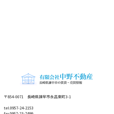
〒854-0071 長崎県諫早市永昌東町3-1
tel.0957-24-2153
fax.0957-23-7499