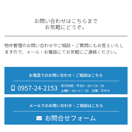
お問い合わせはこちらまで
お気軽にどうぞ。
物件管理のお問い合わせやご相談・ご質問にもお答えいたし
ますので、メール・お電話にてお気軽にご連絡ください。