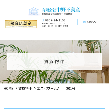
賃貸物件
HOME
賃貸物件
エスポワールA 201号