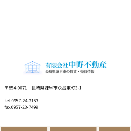
〒854-0071 長崎県諫早市永昌東町3-1
tel.0957-24-2153
fax.0957-23-7499