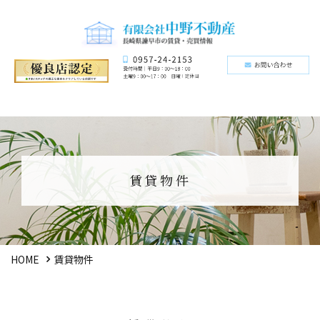
賃貸物件
HOME
賃貸物件