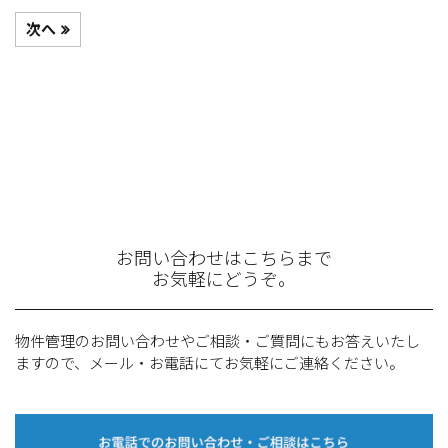
次へ
お問い合わせはこちらまで
お気軽にどうぞ。
物件管理のお問い合わせやご相談・ご質問にもお答えいたし
ますので、メール・お電話にてお気軽にご連絡ください。